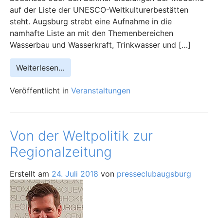
auf der Liste der UNESCO-Weltkulturerbestätten
steht. Augsburg strebt eine Aufnahme in die
namhafte Liste an mit den Themenbereichen
Wasserbau und Wasserkraft, Trinkwasser und […]
Weiterlesen…
Veröffentlicht in
Veranstaltungen
Von der Weltpolitik zur
Regionalzeitung
Erstellt am
24. Juli 2018
von
presseclubaugsburg