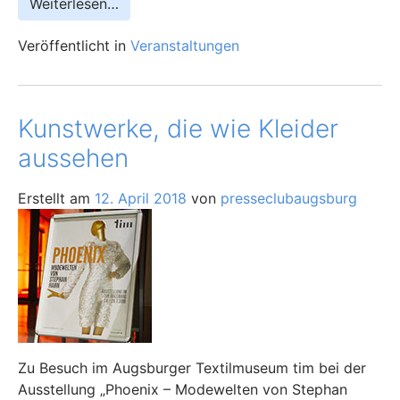
Weiterlesen…
Veröffentlicht in
Veranstaltungen
Kunstwerke, die wie Kleider
aussehen
Erstellt am
12. April 2018
von
presseclubaugsburg
Zu Besuch im Augsburger Textilmuseum tim bei der
Ausstellung „Phoenix – Modewelten von Stephan