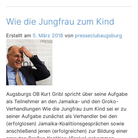
Wie die Jungfrau zum Kind
Erstellt am
5. März 2018
von
presseclubaugsburg
Augsburgs OB Kurt Gribl spricht über seine Aufgabe
als Teilnehmer an den Jamaika- und den Groko-
Verhandlungen Wie die Jungfrau zum Kind sei er zu
seiner Aufgabe zunächst als Verhandler bei den
(erfolglosen) Jamaika-Koalitionsgesprächen sowie
anschließend jenen (erfolgreichen) zur Bildung einer