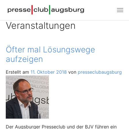
Veranstaltungen
Öfter mal Lösungswege
aufzeigen
Erstellt am
11. Oktober 2018
von
presseclubaugsburg
Der Augsburger Presseclub und der BJV führen ein