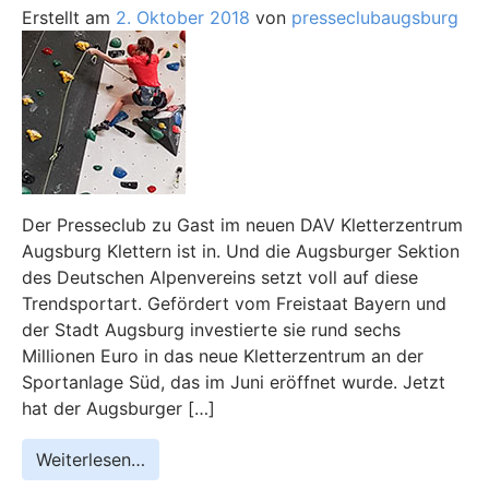
Erstellt am
2. Oktober 2018
von
presseclubaugsburg
Der Presseclub zu Gast im neuen DAV Kletterzentrum
Augsburg Klettern ist in. Und die Augsburger Sektion
des Deutschen Alpenvereins setzt voll auf diese
Trendsportart. Gefördert vom Freistaat Bayern und
der Stadt Augsburg investierte sie rund sechs
Millionen Euro in das neue Kletterzentrum an der
Sportanlage Süd, das im Juni eröffnet wurde. Jetzt
hat der Augsburger […]
Weiterlesen…