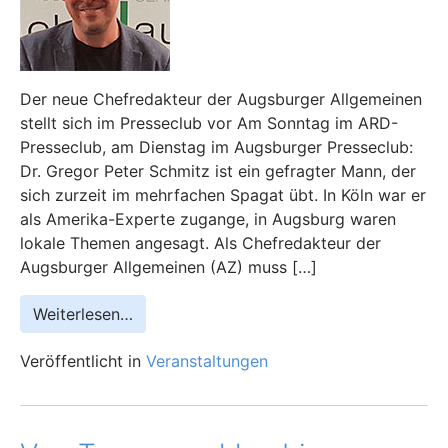
Der neue Chefredakteur der Augsburger Allgemeinen
stellt sich im Presseclub vor Am Sonntag im ARD-
Presseclub, am Dienstag im Augsburger Presseclub:
Dr. Gregor Peter Schmitz ist ein gefragter Mann, der
sich zurzeit im mehrfachen Spagat übt. In Köln war er
als Amerika-Experte zugange, in Augsburg waren
lokale Themen angesagt. Als Chefredakteur der
Augsburger Allgemeinen (AZ) muss […]
Weiterlesen…
Veröffentlicht in
Veranstaltungen