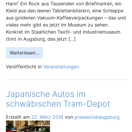
Hann“ Ein Rock aus Tausenden von Briefmarken, ein
Kleid aus den leeren Tablettenblistern, eine Schleppe
aus goldenen Vakuum-Kaffeeverpackungen – das und
vieles mehr gibt es jetzt im Museum zu sehen.
Konkret im Staatlichen Textil- und Industriemuseum
(tim) in Augsburg, das jetzt […]
Weiterlesen…
Veröffentlicht in
Veranstaltungen
Japanische Autos im
schwäbischen Tram-Depot
Erstellt am
22. März 2018
von
presseclubaugsburg