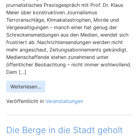
journalistisches Praxisgespräch mit Prof. Dr. Klaus
Meier über konstruktiven Journalismus
Terroranschläge, Klimakatastrophen, Morde und
Vergewaltigungen – manch einer hat genug der
Schreckensmeldungen aus den Medien, wendet sich
frustriert ab. Nachrichtensendungen werden nicht
mehr angeschaut, Zeitungsabonnements gekündigt.
Medienschaffende stehen zunehmend unter
öffentlicher Beobachtung – nicht immer wohlwollend.
Dem […]
Weiterlesen…
Veröffentlicht in
Veranstaltungen
Die Berge in die Stadt geholt