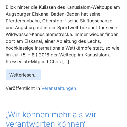
Blick hinter die Kulissen des Kanuslalom-Weltcups am
Augsburger Eiskanal Baden-Baden hat seine
Pferderennbahn, Oberstdorf seine Skiflugschanze –
und Augsburg ist in der Sportwelt bekannt für seine
Wildwasser-Kanuslalomstrecke. Immer wieder finden
dort am Eiskanal, einer Ableitung des Lechs,
hochklassige internationale Wettkämpfe statt, so wie
im Juli (5. – 8.) 2018 der Weltcup im Kanuslalom.
Presseclub-Mitglied Chris […]
Weiterlesen…
Veröffentlicht in
Veranstaltungen
„Wir können mehr als wir
verantworten können“