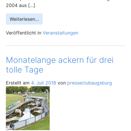
2004 aus […]
Weiterlesen…
Veröffentlicht in
Veranstaltungen
Monatelange ackern für drei
tolle Tage
Erstellt am
4. Juli 2018
von
presseclubaugsburg