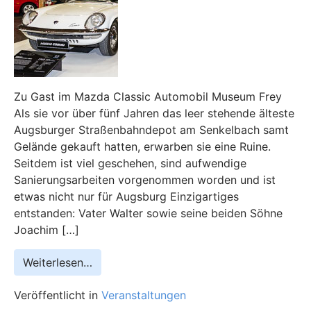
Zu Gast im Mazda Classic Automobil Museum Frey
Als sie vor über fünf Jahren das leer stehende älteste
Augsburger Straßenbahndepot am Senkelbach samt
Gelände gekauft hatten, erwarben sie eine Ruine.
Seitdem ist viel geschehen, sind aufwendige
Sanierungsarbeiten vorgenommen worden und ist
etwas nicht nur für Augsburg Einzigartiges
entstanden: Vater Walter sowie seine beiden Söhne
Joachim […]
Weiterlesen…
Veröffentlicht in
Veranstaltungen