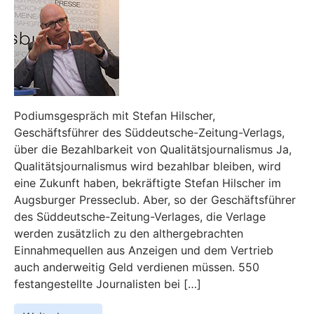
Podiumsgespräch mit Stefan Hilscher,
Geschäftsführer des Süddeutsche-Zeitung-Verlags,
über die Bezahlbarkeit von Qualitätsjournalismus Ja,
Qualitätsjournalismus wird bezahlbar bleiben, wird
eine Zukunft haben, bekräftigte Stefan Hilscher im
Augsburger Presseclub. Aber, so der Geschäftsführer
des Süddeutsche-Zeitung-Verlages, die Verlage
werden zusätzlich zu den althergebrachten
Einnahmequellen aus Anzeigen und dem Vertrieb
auch anderweitig Geld verdienen müssen. 550
festangestellte Journalisten bei […]