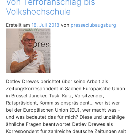
Von Terroranschlag bis
Volkshochschule
Erstellt am
18. Juli 2018
von
presseclubaugsburg
Detlev Drewes berichtet über seine Arbeit als
Zeitungskorrespondent in Sachen Europäische Union
in Brüssel Juncker, Tusk, Kurz, Vorsitzender,
Ratspräsident, Kommissionspräsident… wer ist wer
bei der Europäischen Union (EU), wer macht was –
und was bedeutet das für mich? Diese und unzählige
ähnliche Fragen beantwortet Detlev Drewes als
Korrespondent für zahlreiche deutsche Zeitungen seit