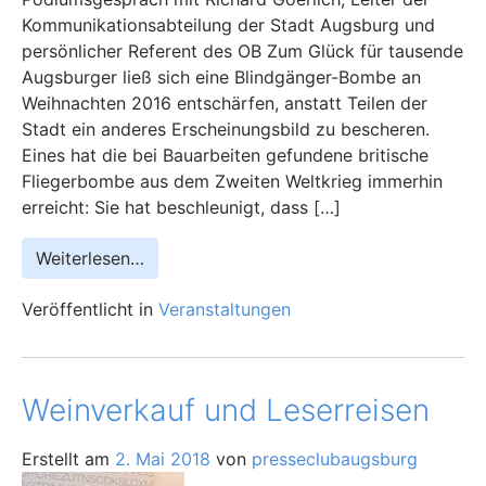
Kommunikationsabteilung der Stadt Augsburg und
persönlicher Referent des OB Zum Glück für tausende
Augsburger ließ sich eine Blindgänger-Bombe an
Weihnachten 2016 entschärfen, anstatt Teilen der
Stadt ein anderes Erscheinungsbild zu bescheren.
Eines hat die bei Bauarbeiten gefundene britische
Fliegerbombe aus dem Zweiten Weltkrieg immerhin
erreicht: Sie hat beschleunigt, dass […]
Weiterlesen…
Veröffentlicht in
Veranstaltungen
Weinverkauf und Leserreisen
Erstellt am
2. Mai 2018
von
presseclubaugsburg