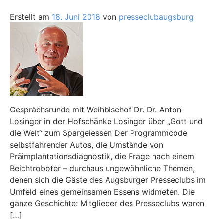
Erstellt am
18. Juni 2018
von
presseclubaugsburg
Gesprächsrunde mit Weihbischof Dr. Dr. Anton
Losinger in der Hofschänke Losinger über „Gott und
die Welt“ zum Spargelessen Der Programmcode
selbstfahrender Autos, die Umstände von
Präimplantationsdiagnostik, die Frage nach einem
Beichtroboter – durchaus ungewöhnliche Themen,
denen sich die Gäste des Augsburger Presseclubs im
Umfeld eines gemeinsamen Essens widmeten. Die
ganze Geschichte: Mitglieder des Presseclubs waren
[…]