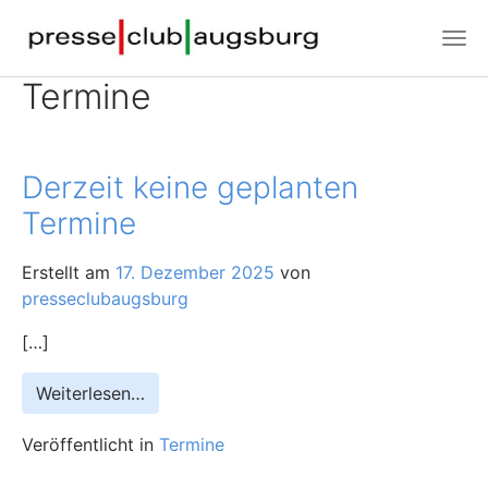
Termine
Derzeit keine geplanten
Termine
Erstellt am
17. Dezember 2025
von
presseclubaugsburg
[…]
Weiterlesen…
Veröffentlicht in
Termine