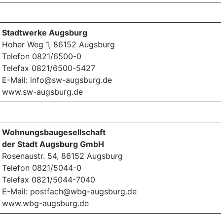
Stadtwerke Augsburg
Hoher Weg 1, 86152 Augsburg
Telefon 0821/6500-0
Telefax 0821/6500-5427
E-Mail: info@sw-augsburg.de
www.sw-augsburg.de
Wohnungsbaugesellschaft
der Stadt Augsburg GmbH
Rosenaustr. 54, 86152 Augsburg
Telefon 0821/5044-0
Telefax 0821/5044-7040
E-Mail: postfach@wbg-augsburg.de
www.wbg-augsburg.de