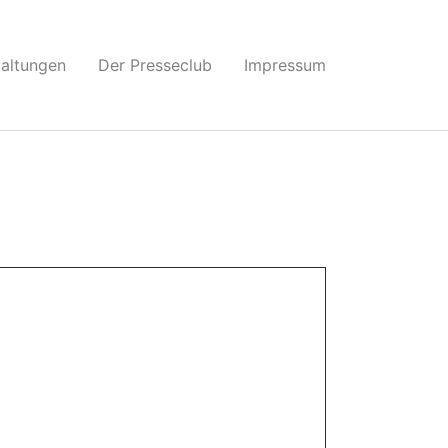
taltungen
Der Presseclub
Impressum