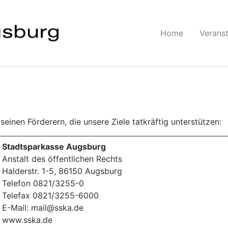
Home
Verans
einen Förderern, die unsere Ziele tatkräftig unterstützen:
Stadtsparkasse Augsburg
Anstalt des öffentlichen Rechts
Halderstr. 1-5, 86150 Augsburg
Telefon 0821/3255-0
Telefax 0821/3255-6000
E-Mail: mail@sska.de
www.sska.de