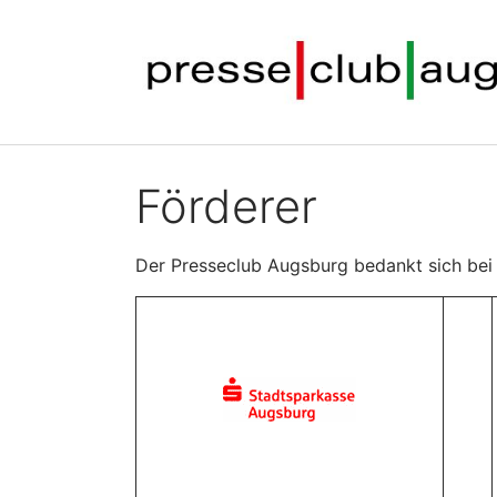
Förderer
Der Presseclub Augsburg bedankt sich bei s