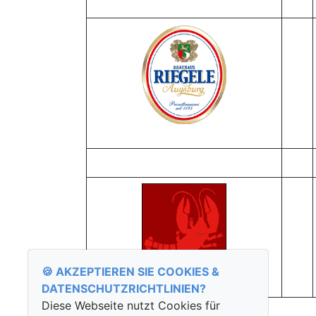
🍪 AKZEPTIEREN SIE COOKIES &
DATENSCHUTZ­RICHTLINIEN?
Diese Webseite nutzt Cookies für