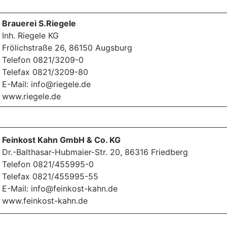
Brauerei S.Riegele
Inh. Riegele KG
Frölichstraße 26, 86150 Augsburg
Telefon 0821/3209-0
Telefax 0821/3209-80
E-Mail: info@riegele.de
www.riegele.de
Feinkost Kahn GmbH & Co. KG
Dr.-Balthasar-Hubmaier-Str. 20, 86316 Friedberg
Telefon 0821/455995-0
Telefax 0821/455995-55
E-Mail: info@feinkost-kahn.de
www.feinkost-kahn.de